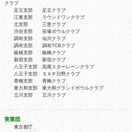
クラブ
足立支部 足立クラブ
江東支部 ラウンドワンクラブ
北支部 三恵クラブ
渋谷支部 笹塚ボウルクラブ
調布支部 仙川クラブ
調布支部 調布TCBクラブ
板橋支部 板橋クラブ
新宿支部 新宿クラブ
八王子支部 高尾スターレーンクラブ
八王子支部 ＳＡＰ日野クラブ
青梅支部 青梅クラブ
東大和支部 東大和グランドボウルクラブ
立川支部 立川クラブ
実業団
東京都庁