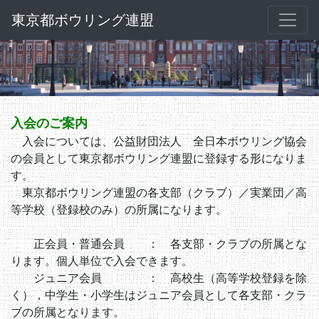
東京都ボウリング連盟
入会のご案内
入会については、公益財団法人 全日本ボウリング協会
の会員として東京都ボウリング連盟に登録する形になりま
す。
東京都ボウリング連盟の各支部（クラブ）／実業団／高
等学校（登録校のみ）の所属になります。
正会員・普通会員 ： 各支部・クラブの所属とな
ります。個人単位で入会できます。
ジュニア会員 ： 高校生（高等学校登録を除
く），中学生・小学生はジュニア会員として各支部・クラ
ブの所属となります。