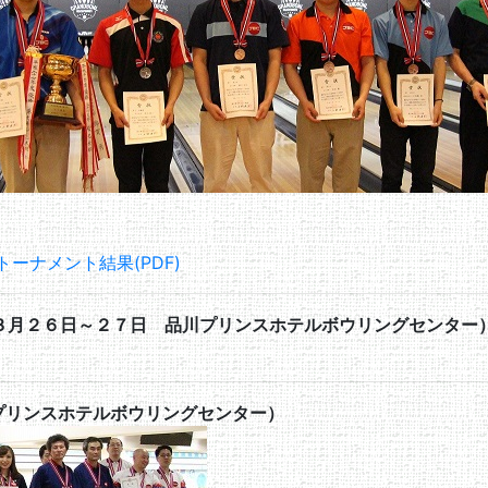
トーナメント結果(PDF)
３月２６日～２７日 品川プリンスホテルボウリングセンター
プリンスホテルボウリングセンター）