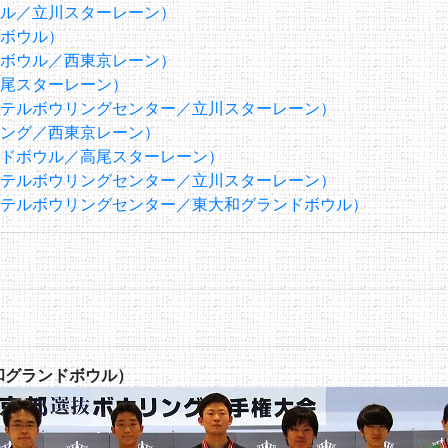
ル／立川スターレーン）
ボウル）
ボウル／西東京レーン）
尾スターレーン）
テルボウリングセンター／立川スターレーン）
ング／西東京レーン）
ドボウル／高尾スターレーン）
テルボウリングセンター／立川スターレーン）
テルボウリングセンター／東大和グランドボウル）
和グランドボウル）