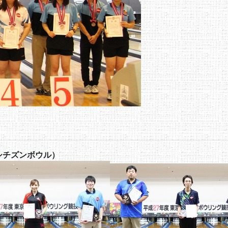
シチズンボウル）